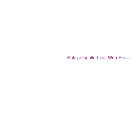
Stolz präsentiert von WordPress