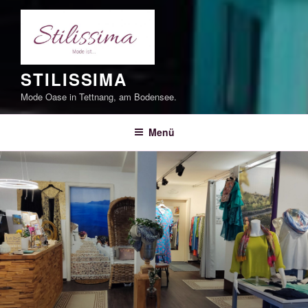
STILISSIMA
Mode Oase in Tettnang, am Bodensee.
Menü