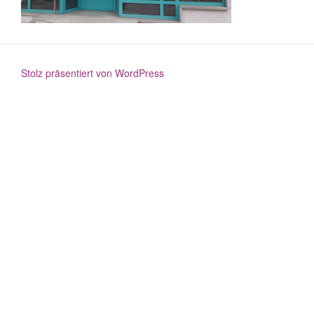
Stolz präsentiert von WordPress