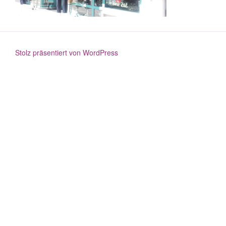
Stolz präsentiert von WordPress